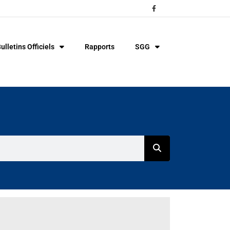
ulletins Officiels
Rapports
SGG