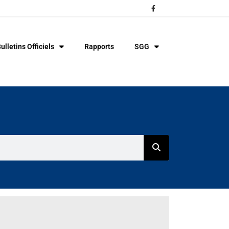
ulletins Officiels
Rapports
SGG