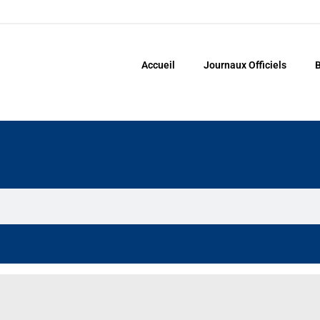
Accueil
Journaux Officiels
B