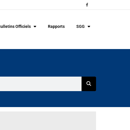
ulletins Officiels
Rapports
SGG