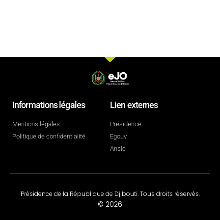
Informations légales
Lien externes
Mentions légales
Présidence
Politique de confidentialité
Egouv
Ansie
Présidence de la République de Djibouti. Tous droits réservés.
© 2026