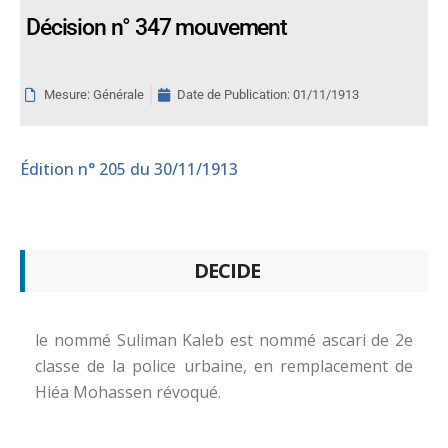
Décision n° 347 mouvement
Mesure: Générale
Date de Publication:
01/11/1913
Édition
n° 205 du 30/11/1913
DECIDE
le nommé Suliman Kaleb est nommé ascari de 2e
classe de la police urbaine, en remplacement de
Hiéa Mohassen révoqué.