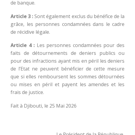
de banque.
Article 3 :
Sont également exclus du bénéfice de la
grâce, les personnes condamnées dans le cadre
de récidive légale.
Article 4 :
Les personnes condamnées pour des
faits de détournements de deniers publics ou
pour des infractions ayant mis en péril les deniers
de l’Etat ne peuvent bénéficier de cette mesure
que si elles remboursent les sommes détournées
ou mises en péril et payent les amendes et les
frais de justice.
Fait à Djibouti, le 25 Mai 2026
Le Président de la République,