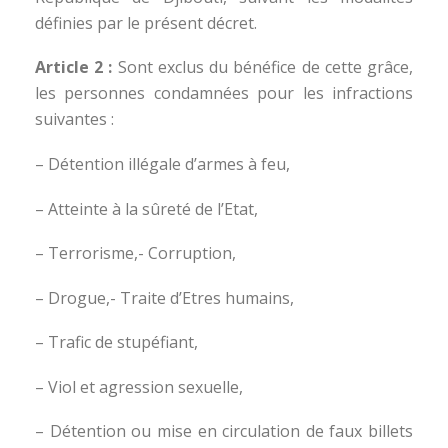
définies par le présent décret.
Article 2 :
Sont exclus du bénéfice de cette grâce,
les personnes condamnées pour les infractions
suivantes :
– Détention illégale d’armes à feu,
– Atteinte à la sûreté de l’Etat,
– Terrorisme,- Corruption,
– Drogue,- Traite d’Etres humains,
– Trafic de stupéfiant,
– Viol et agression sexuelle,
– Détention ou mise en circulation de faux billets