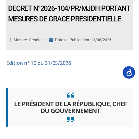
DECRET N°2026-104/PR/MJDH PORTANT
MESURES DE GRACE PRESIDENTIELLE.
Mesure: Générale
Date de Publication:
11/06/2026
Édition
n° 10 du 31/05/2026
Accessib
LE PRÉSIDENT DE LA RÉPUBLIQUE, CHEF
DU GOUVERNEMENT