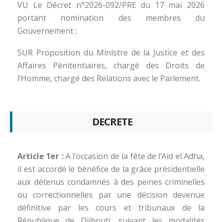
VU Le Décret n°2026-092/PRE du 17 mai 2026
portant nomination des membres du
Gouvernement ;
SUR Proposition du Ministre de la Justice et des
Affaires Pénitentiaires, chargé des Droits de
l’Homme, chargé des Relations avec le Parlement.
DECRETE
Article 1er :
A l’occasion de la fête de l’Aid el Adha,
il est accordé le bénéfice de la grâce présidentielle
aux détenus condamnés à des peines criminelles
ou correctionnelles par une décision devenue
définitive par les cours et tribunaux de la
République de Djibouti, suivant les modalités