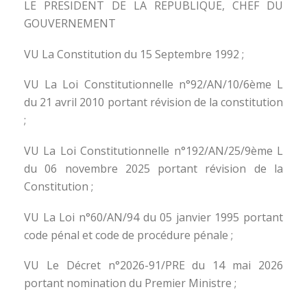
LE PRESIDENT DE LA REPUBLIQUE, CHEF DU
GOUVERNEMENT
VU La Constitution du 15 Septembre 1992 ;
VU La Loi Constitutionnelle n°92/AN/10/6ème L
du 21 avril 2010 portant révision de la constitution
;
VU La Loi Constitutionnelle n°192/AN/25/9ème L
du 06 novembre 2025 portant révision de la
Constitution ;
VU La Loi n°60/AN/94 du 05 janvier 1995 portant
code pénal et code de procédure pénale ;
VU Le Décret n°2026-91/PRE du 14 mai 2026
portant nomination du Premier Ministre ;