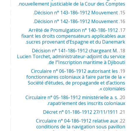
nouvellement justiciable de la Cour des Comptes.
Décision n° 143-186-1912 Mouvement.
Décision n° 142-186-1912 Mouvement.
Arrêté de Promulgation n° 140-186-1912
fixant les droits compensateurs applicables aux
sucres provenant d’Espagne et du Danemark.
Décision n° 141-186-1912 chargeant M.
Lucien Torchet, administrateur-adjoint du service
de l’’Inscription maritime à Djibouti.
Circulaire n° 06-186-1912 autorisant les
fonctionnaires coloniaux à faire partie de la «
Société d’études, de propagande et d’actions
coloniales ».
Circulaire n° 05-186-1912 ministérielle a. s.
rapatriement des inscrits coloniaux.
Décret n° 01-186-1912 27/11/1911
Circulaire n° 04-186-1912 relative aux
conditions de la navigation sous pavillon