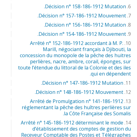
Décision n° 158-186-1912 Mutation.
Décision n° 157-186-1912 Mouvement.
Décision n° 156-186-1912 Mutation.
Décision n° 154-186-1912 Mouvement.
Arrêté n° 152-186-1912 accordant à M. P.
Marill, négociant français à Djibouti, la
concession du monopole de la pêche des huitres
perlières, nacre, ambre, corail, éponges, sur
toute l’étendue du littoral de la Colonie et des iles
qui en dépendent.
Décision n° 147-186-1912 Mutation.
Décision n° 148-186-1912 Mouvement.
Arrêté de Promulgation n° 141-186-1912
réglementant la pêche des huîtres perlières sur
la Côte Française des Somalis.
Arrêté n° 145-186-1912 déterminant le mode
d’établissement des comptes de gestion du
Receveur Comptable des Postes et Télégraphes