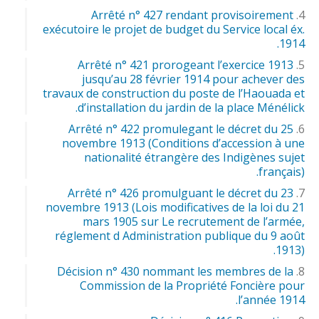
Arrêté n° 427 rendant provisoirement
exécutoire le projet de budget du Service local éx.
1914.
Arrêté n° 421 prorogeant l’exercice 1913
jusqu’au 28 février 1914 pour achever des
travaux de construction du poste de l’Haouada et
d’installation du jardin de la place Ménélick.
Arrêté n° 422 promulegant le décret du 25
novembre 1913 (Conditions d’accession à une
nationalité étrangère des Indigènes sujet
français).
Arrêté n° 426 promulguant le décret du 23
novembre 1913 (Lois modificatives de la loi du 21
mars 1905 sur Le recrutement de l’armée,
réglement d Administration publique du 9 août
1913).
Décision n° 430 nommant les membres de la
Commission de la Propriété Foncière pour
l’année 1914.