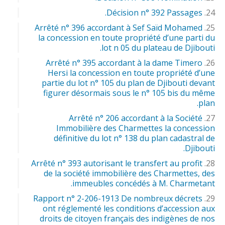
Décision n° 392 Passages.
Arrêté n° 396 accordant à Sef Saïd Mohamed
la concession en toute propriété d’une parti du
lot n 05 du plateau de Djibouti.
Arrêté n° 395 accordant à la dame Timero
Hersi la concession en toute propriété d’une
partie du lot n° 105 du plan de Djibouti devant
figurer désormais sous le n° 105 bis du même
plan.
Arrêté n° 206 accordant à la Société
Immobilière des Charmettes la concession
définitive du lot n° 138 du plan cadastral de
Djibouti.
Arrêté n° 393 autorisant le transfert au profit
de la société immobilière des Charmettes, des
immeubles concédés à M. Charmetant.
Rapport n° 2-206-1913 De nombreux décrets
ont réglementé les conditions d’accession aux
droits de citoyen français des indigènes de nos