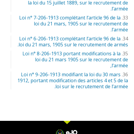
la loi du 15 juillet 1889, sur le recrutement de
l’armée.
Loi n° 7-206-1913 complétant l’article 96 de la
loi du 21 mars, 1905 sur le recrutement de
l’armée.
Loi n° 6-206-1913 complétant l’article 96 de la
loi du 21 mars, 1905 sur le recrutement de armés.
Loi n° 8-206-1913 portant modifications à la
loi du 21 mars 1905 sur le recrutement de
l’armée,
Loi n° 9-206-1913 modifiant la loi du 30 mars
1912, portant modification des articles 4 et 5 de la
loi sur le recrutement de l’armée.