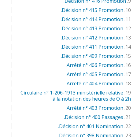
Décision n° 416 Promotion.
Décision n° 415 Promotion.
Décision n° 414 Promotion.
Décision n° 413 Promotion.
Décision n° 412 Promotion.
Décision n° 411 Promotion.
Décision n° 409 Promotion.
Arrêté n° 406 Promotion.
Arrêté n° 405 Promotion.
Arrêté n° 404 Promotion.
Circulaire n° 1-206-1913 ministérielle relative
à la notation des heures de O à 2h.
Arrêté n° 403 Promotion.
Décision n° 400 Passages.
Décision n° 401 Nomination.
Décision n° 398 Nomination.