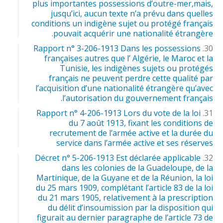
plus importantes possessions d’outre-mer,mais,
jusqu’ici, aucun texte n’a prévu dans quelles
conditions un indigène sujet ou protégé français
pouvait acquérir une nationalité étrangère.
Rapport n° 3-206-1913 Dans les possessions
françaises autres que l’ Algérie, le Maroc et la
Tunisie, les indigènes sujets ou protégés
français ne peuvent perdre cette qualité par
l’acquisition d’une nationalité étrangère qu’avec
l’autorisation du gouvernement français.
Rapport n° 4-206-1913 Lors du vote de la loi
du 7 août 1913, fixant les conditions de
recrutement de l’armée active et la durée du
service dans l’armée active et ses réserves
Décret n° 5-206-1913 Est déclarée applicable
dans les colonies de la Guadeloupe, de la
Martinique, de la Guyane et de la Réunion, la loi
du 25 mars 1909, complétant l’article 83 de la loi
du 21 mars 1905, relativement à la prescription
du délit d’insoumission par la disposition qui
figurait au dernier paragraphe de l’article 73 de