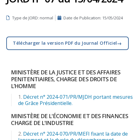
Type de JORD: normal
Date de Publication:
15/05/2024
→
Télécharger la version PDF du Journal Officiel
MINISTÈRE DE LA JUSTICE ET DES AFFAIRES
PENITENTIAIRES, CHARGE DES DROITS DE
L’HOMME
Décret n° 2024-071/PR/MJDH portant mesures
de Grâce Présidentielle.
MINISTÈRE DE L'ÉCONOMIE ET DES FINANCES
CHARGE DE L'INDUSTRIE
Décret n° 2024-070/PR/MEFI fixant la date de
lancement et la durée du dénombrement