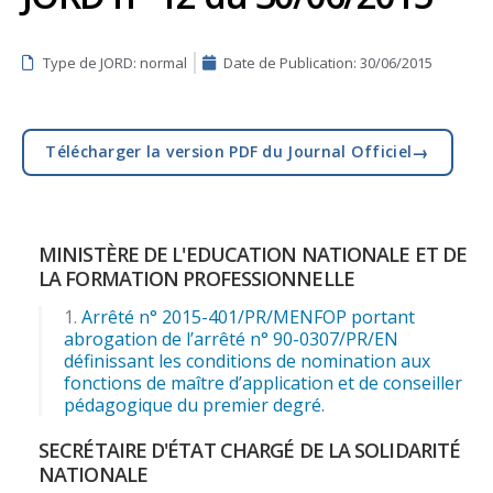
Type de JORD: normal
Date de Publication:
30/06/2015
→
Télécharger la version PDF du Journal Officiel
MINISTÈRE DE L'EDUCATION NATIONALE ET DE
LA FORMATION PROFESSIONNELLE
Arrêté n° 2015-401/PR/MENFOP portant
abrogation de l’arrêté n° 90-0307/PR/EN
définissant les conditions de nomination aux
fonctions de maître d’application et de conseiller
pédagogique du premier degré.
SECRÉTAIRE D'ÉTAT CHARGÉ DE LA SOLIDARITÉ
NATIONALE