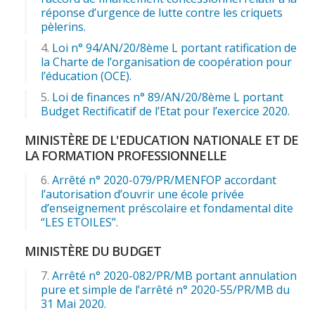
réponse d’urgence de lutte contre les criquets
pèlerins.
Loi n° 94/AN/20/8ème L portant ratification de
la Charte de l’organisation de coopération pour
l’éducation (OCE).
Loi de finances n° 89/AN/20/8ème L portant
Budget Rectificatif de l’Etat pour l’exercice 2020.
MINISTÈRE DE L'EDUCATION NATIONALE ET DE
LA FORMATION PROFESSIONNELLE
Arrêté n° 2020-079/PR/MENFOP accordant
l’autorisation d’ouvrir une école privée
d’enseignement préscolaire et fondamental dite
“LES ETOILES”.
MINISTÈRE DU BUDGET
Arrêté n° 2020-082/PR/MB portant annulation
pure et simple de l’arrêté n° 2020-55/PR/MB du
31 Mai 2020.