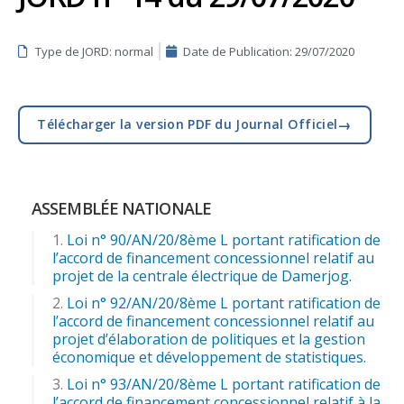
Type de JORD: normal
Date de Publication:
29/07/2020
→
Télécharger la version PDF du Journal Officiel
ASSEMBLÉE NATIONALE
Loi n° 90/AN/20/8ème L portant ratification de
l’accord de financement concessionnel relatif au
projet de la centrale électrique de Damerjog.
Loi n° 92/AN/20/8ème L portant ratification de
l’accord de financement concessionnel relatif au
projet d’élaboration de politiques et la gestion
économique et développement de statistiques.
Loi n° 93/AN/20/8ème L portant ratification de
l’accord de financement concessionnel relatif à la