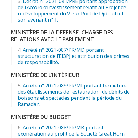
Décret n° 2021-091/PRE portant approbation
de l’Accord d’investissement relatif au Projet de
redéveloppement du Vieux Port de Djibouti et
son avenant n° 1.
MINISTÈRE DE LA DEFENSE, CHARGE DES
RELATIONS AVEC LE PARLEMENT
Arrêté n° 2021-087/PR/MD portant
structuration de l’EI3PJ et attribution des primes
de responsabilité.
MINISTÈRE DE L’INTÉRIEUR
Arrêté n° 2021-089/PR/MI portant fermeture
des établissements de restauration, de débits de
boissons et spectacles pendant la période du
Ramadan.
MINISTÈRE DU BUDGET
Arrêté n° 2021-088/PR/MB portant
exonération au profit de la Société Great Horn