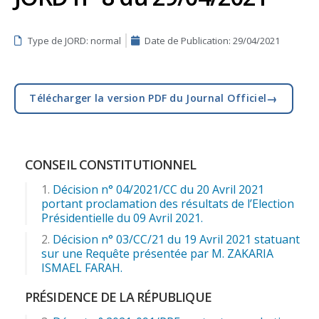
Type de JORD: normal
Date de Publication:
29/04/2021
→
Télécharger la version PDF du Journal Officiel
CONSEIL CONSTITUTIONNEL
Décision n° 04/2021/CC du 20 Avril 2021
portant proclamation des résultats de l’Election
Présidentielle du 09 Avril 2021.
Décision n° 03/CC/21 du 19 Avril 2021 statuant
sur une Requête présentée par M. ZAKARIA
ISMAEL FARAH.
PRÉSIDENCE DE LA RÉPUBLIQUE