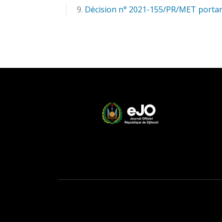
Décision n° 2021-155/PR/MET portant