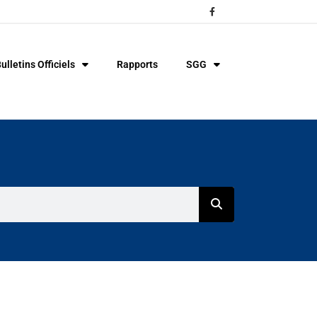
ulletins Officiels
Rapports
SGG