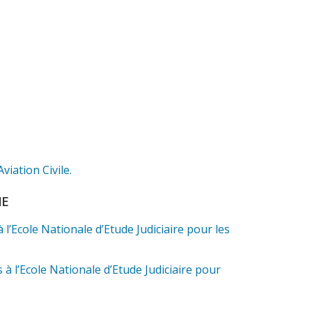
iation Civile.
ME
l’Ecole Nationale d’Etude Judiciaire pour les
à l’Ecole Nationale d’Etude Judiciaire pour