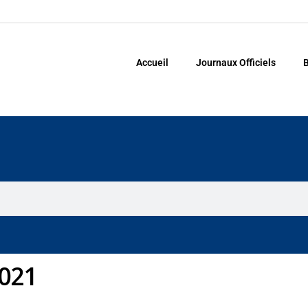
Accueil
Journaux Officiels
B
2021