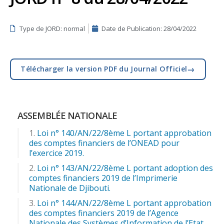
Type de JORD: normal
Date de Publication:
28/04/2022
→
Télécharger la version PDF du Journal Officiel
ASSEMBLÉE NATIONALE
Loi n° 140/AN/22/8ème L portant approbation
des comptes financiers de l’ONEAD pour
l’exercice 2019.
Loi n° 143/AN/22/8ème L portant adoption des
comptes financiers 2019 de l’Imprimerie
Nationale de Djibouti.
Loi n° 144/AN/22/8ème L portant approbation
des comptes financiers 2019 de l’Agence
Nationale des Systèmes d’Information de l’Etat.