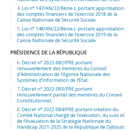
Loi n° 147/AN/22/8ème L portant approbation
des comptes financiers de l’exercice 2018 de la
Caisse Nationale de Sécurité Sociale.
Loi n° 148/AN/22/8ème L portant approbation
des comptes financiers de l’exercice 2019 de la
Caisse Nationale de Sécurité Sociale.
PRÉSIDENCE DE LA RÉPUBLIQUE
Décret n° 2022-082/PRE portant
renouvellement des membres du Conseil
d’Administration de l’Agence Nationale des
Systèmes d’Information de l’Etat.
Décret n° 2022-083/PRE portant
renouvellement partiel des membres du Conseil
Constitutionnel.
Décret n° 2022-084/PRE portant création du
Comité National chargé de l’exécution, du suivi et
de l’évaluation de la Stratégie Nationale du
Handicap 2021-2025 de la République de Djibouti.