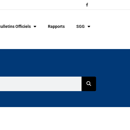
ulletins Officiels
Rapports
SGG