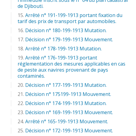
de Djibouti.
Arrêté n° 191-199-1913 portant fixation du
tarif des prix de transport par automobiles.
Décision n° 180-199-1913 Mutation.
Décision n° 179-199-1913 Mouvement.
Arrêté n° 178-199-1913 Mutation.
Arrêté n° 176-199-1913 portant
réglementation des mesures applicables en cas
de peste aux navires provenant de pays
contaminés.
Décision n° 177-199-1913 Mutation.
Décision n° 175199-1913 Mouvement.
Décision n° 174-199-1913 Mutation.
Décision n° 169-199-1913 Mouvement.
Arrêté n° 165-199-1913 Mouvement.
Décision n° 172-199-1913 Mouvement.