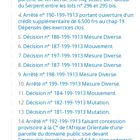
du Serpent entre les lots n° 296 et 295 bis.
Arrêté n° 190-199-1913 portant ouverture d’un
crédit supplémentaire de 6.500 frs au chap 19.
Dépenses des exercices clos.
Décision n° 186-199-1913 Mesure Diverse.
Décision n° 187-199-1913 Mouvement.
Décision n° 197-199-1913 Mesure Diverse.
Décision n° 187-199-1913 Mesure Diverse.
Arrêté n° 198-199-1913 Mesure Diverse.
Arrêté n° 199-199-1913 Mesure Diverse.
Décision n° 184-199-1913 Mouvement.
Décision n° 182-199-1913 Mutation.
Décision n° 181-199-1913 Mutation.
Arrêté n° 192-199-1913 faisant concession
provisoire à la C° de l’Afrique Orientale d’une
parcelle du domaine public sise devant
l’immeuble inscrit sous le n° 64 du plan cadastral