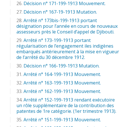
Décision n° 171-199-1913 Mouvement.
Décision n° 167-19-1913 Mutation.
Arrêté n° 173bis-199-1913 portant
désignation pour l’année en cours de nouveaux
assesseurs près le Conseil d’appel de Djibouti.
Arrêté n° 173-199-1913 portant
régularisation de l’engagement iles indigènes
embarqués antérieurement à la mise en vigueur
de l’arrêté du 30 décembre 1912.
Décision n° 166-199-1913 Mutation.
Arrêté n° 164-199-1913 Mouvement.
Arrêté n° 163-199-1913 Mouvement.
Arrêté n° 162-199-1913 Mouvement.
Arrêté n° 152-199-1913 rendant exécutoire
un rôle supplémentaire de la contribution des
patentes de 1re catégorie. (1er trimestre 1913).
Arrêté n° 151-199-1913 Mouvement.